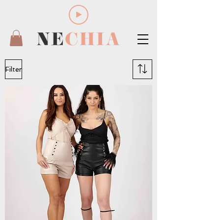
Filter