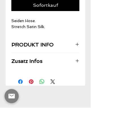
Sofortkauf
Seiden Hose.
Stretch Satin Silk.
PRODUKT INFO
Zusatz Infos