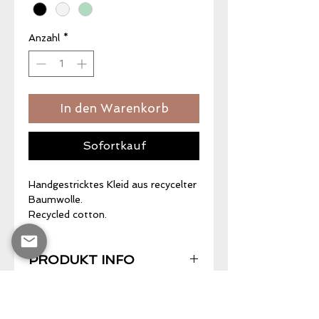
Anzahl
*
In den Warenkorb
Sofortkauf
Handgestricktes Kleid aus recycelter
Baumwolle.
Recycled cotton.
PRODUKT INFO
Zusatz Infos