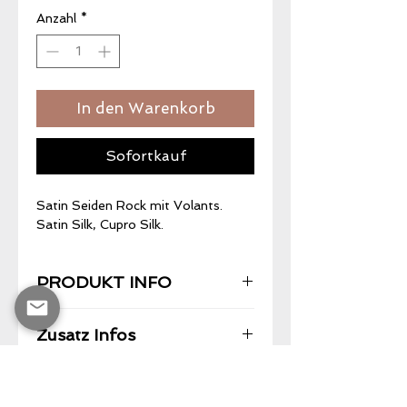
Anzahl
*
In den Warenkorb
Sofortkauf
Satin Seiden Rock mit Volants.
Satin Silk, Cupro Silk.
PRODUKT INFO
Zusatz Infos
Satin Silk, Cupro Silk