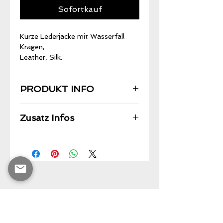
Sofortkauf
Kurze Lederjacke mit Wasserfall
Kragen,
Leather, Silk.
PRODUKT INFO
Zusatz Infos